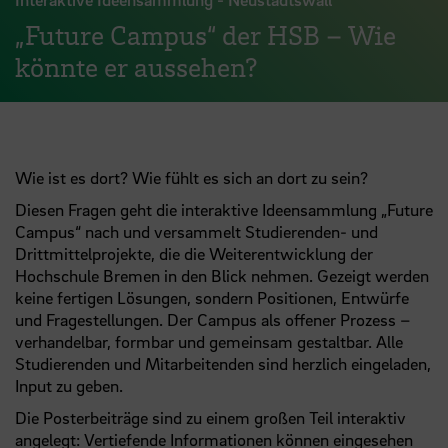
„Future Campus“ der HSB – Wie
könnte er aussehen?
Wie ist es dort? Wie fühlt es sich an dort zu sein?
Diesen Fragen geht die interaktive Ideensammlung „Future
Campus“ nach und versammelt Studierenden- und
Drittmittelprojekte, die die Weiterentwicklung der
Hochschule Bremen in den Blick nehmen. Gezeigt werden
keine fertigen Lösungen, sondern Positionen, Entwürfe
und Fragestellungen. Der Campus als offener Prozess –
verhandelbar, formbar und gemeinsam gestaltbar. Alle
Studierenden und Mitarbeitenden sind herzlich eingeladen,
Input zu geben.
Die Posterbeiträge sind zu einem großen Teil interaktiv
angelegt: Vertiefende Informationen können eingesehen