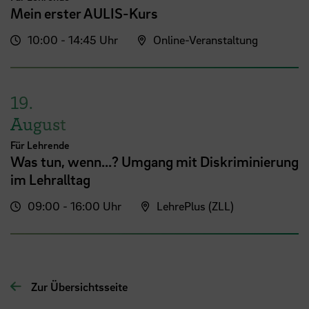
Mein erster AULIS-Kurs
10:00 - 14:45 Uhr
Online-Veranstaltung
19.
August
Für Lehrende
Was tun, wenn...? Umgang mit Diskriminierung
im Lehralltag
09:00 - 16:00 Uhr
LehrePlus (ZLL)
Zur Übersichtsseite