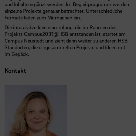
und Inhalte ergänzt werden. Im Begleitprogramm werden
einzelne Projekte genauer betrachtet. Unterschiedliche
Formate laden zum Mitmachen ein.
Die interaktive Ideensammlung, die im Rahmen des
Projekts
Campus2031@HSB
entstanden ist, startet am
Campus Neustadt und zieht dann weiter zu anderen
HSB
-
Standorten, die eingesammelten Projekte und Ideen mit
im Gepäck.
Kontakt