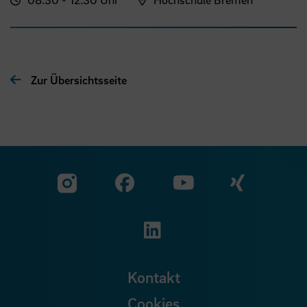
Zur Übersichtsseite
Zu unserer Facebook S
Zu unse
Zu unserer YouTu
Zu unserer Instagram Seite
Zu unserer LinkedI
Kontakt
Cookies