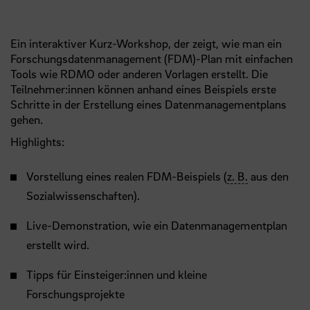
Ein interaktiver Kurz-Workshop, der zeigt, wie man ein
Forschungsdatenmanagement (FDM)-Plan mit einfachen
Tools wie RDMO oder anderen Vorlagen erstellt. Die
Teilnehmer:innen können anhand eines Beispiels erste
Schritte in der Erstellung eines Datenmanagementplans
gehen.
Highlights:
Vorstellung eines realen FDM-Beispiels (
z. B.
aus den
Sozialwissenschaften).
Live-Demonstration, wie ein Datenmanagementplan
erstellt wird.
Tipps für Einsteiger:innen und kleine
Forschungsprojekte