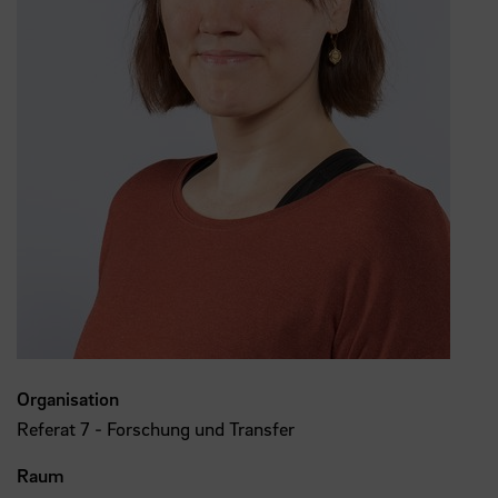
Organisation
Referat 7 - Forschung und Transfer
Raum