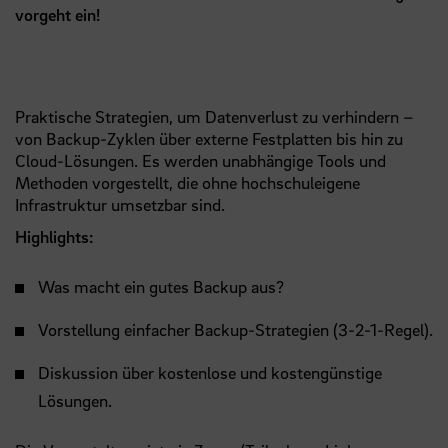
vorgeht ein!
Praktische Strategien, um Datenverlust zu verhindern –
von Backup-Zyklen über externe Festplatten bis hin zu
Cloud-Lösungen. Es werden unabhängige Tools und
Methoden vorgestellt, die ohne hochschuleigene
Infrastruktur umsetzbar sind.
Highlights:
Was macht ein gutes Backup aus?
Vorstellung einfacher Backup-Strategien (3-2-1-Regel).
Diskussion über kostenlose und kostengünstige
Lösungen.