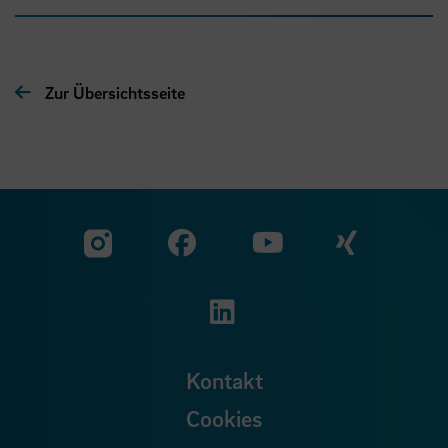
Zur Übersichtsseite
Zu unserer Facebook S
Zu unse
Zu unserer YouTu
Zu unserer Instagram Seite
Zu unserer LinkedI
Kontakt
Cookies