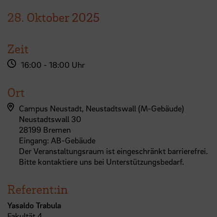
28.
Oktober
2025
Zeit
16:00 - 18:00 Uhr
Ort
Campus Neustadt, Neustadtswall (M-Gebäude)
Neustadtswall 30
28199 Bremen
Eingang: AB-Gebäude
Der Veranstaltungsraum ist eingeschränkt barrierefrei.
Bitte kontaktiere uns bei Unterstützungsbedarf.
Referent:in
Yasaldo Trabula
Fakultät 4