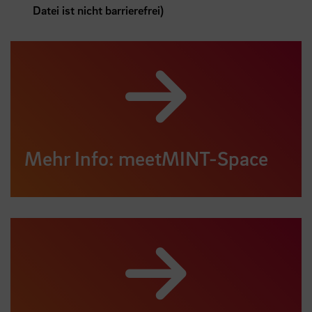
Datei ist nicht barrierefrei)
Mehr Info: meetMINT-Space