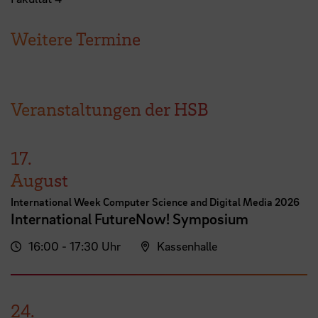
Weitere Termine
Veranstaltungen der HSB
17.
August
International Week Computer Science and Digital Media 2026
International FutureNow! Symposium
16:00 - 17:30 Uhr
Kassenhalle
24.