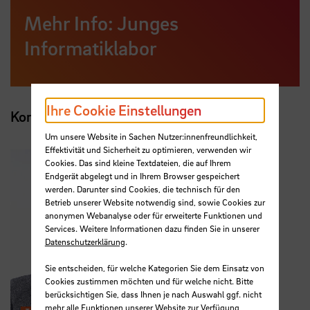
Mehr Info: Junges
Informatiklabor
Ihre Cookie Einstellungen
Kontakt
Um unsere Website in Sachen Nutzer:innenfreundlichkeit,
Effektivität und Sicherheit zu optimieren, verwenden wir
Cookies. Das sind kleine Textdateien, die auf Ihrem
Endgerät abgelegt und in Ihrem Browser gespeichert
werden. Darunter sind Cookies, die technisch für den
Betrieb unserer Website notwendig sind, sowie Cookies zur
anonymen Webanalyse oder für erweiterte Funktionen und
Services. Weitere Informationen dazu finden Sie in unserer
Datenschutzerklärung
.
Sie entscheiden, für welche Kategorien Sie dem Einsatz von
Cookies zustimmen möchten und für welche nicht. Bitte
berücksichtigen Sie, dass Ihnen je nach Auswahl ggf. nicht
mehr alle Funktionen unserer Website zur Verfügung