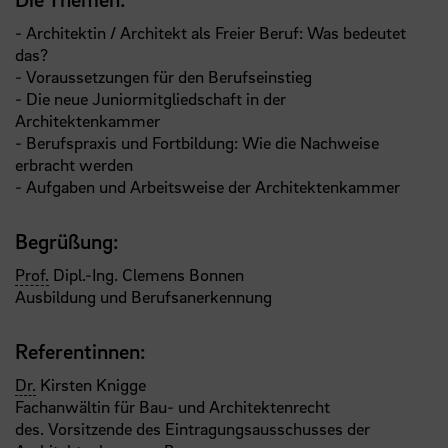
- Architektin / Architekt als Freier Beruf: Was bedeutet
das?
- Voraussetzungen für den Berufseinstieg
- Die neue Juniormitgliedschaft in der
Architektenkammer
- Berufspraxis und Fortbildung: Wie die Nachweise
erbracht werden
- Aufgaben und Arbeitsweise der Architektenkammer
Begrüßung:
Prof.
Dipl.-Ing. Clemens Bonnen
Ausbildung und Berufsanerkennung
Referentinnen:
Dr.
Kirsten Knigge
Fachanwältin für Bau- und Architektenrecht
des. Vorsitzende des Eintragungsausschusses der