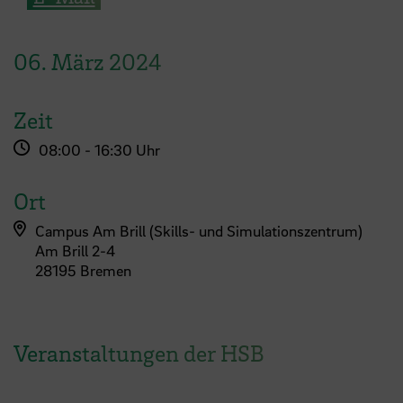
06.
März
2024
Zeit
08:00 - 16:30 Uhr
Ort
Campus Am Brill (Skills- und Simulationszentrum)
Am Brill 2-4
28195 Bremen
Veranstaltungen der HSB