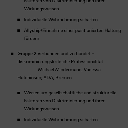
Faktoren von Diskriminierung und ihrer
Wirkungsweisen
Individuelle Wahrnehmung schärfen
Allyship/Einnahme einer positionierten Haltung
fördern
Gruppe 2
Verbunden und verbündet –
diskriminierungskritische Professionalität
Michael Mindermann; Vanessa
Hutchinson; ADA, Bremen
Wissen um gesellschaftliche und strukturelle
Faktoren von Diskriminierung und ihrer
Wirkungsweisen
Individuelle Wahrnehmung schärfen