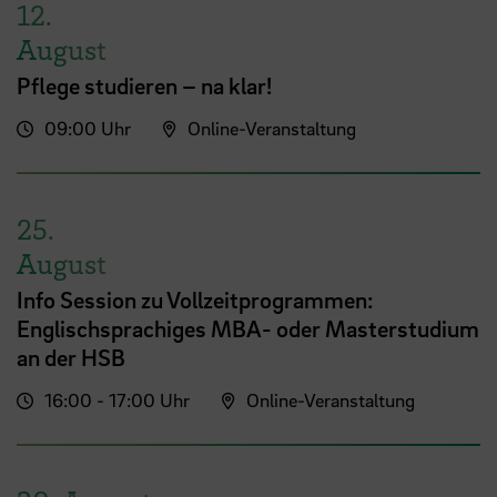
12.
August
Pflege studieren – na klar!
09:00 Uhr
Online-Veranstaltung
25.
August
Info Session zu Vollzeitprogrammen:
Englischsprachiges MBA- oder Masterstudium
an der HSB
16:00 - 17:00 Uhr
Online-Veranstaltung