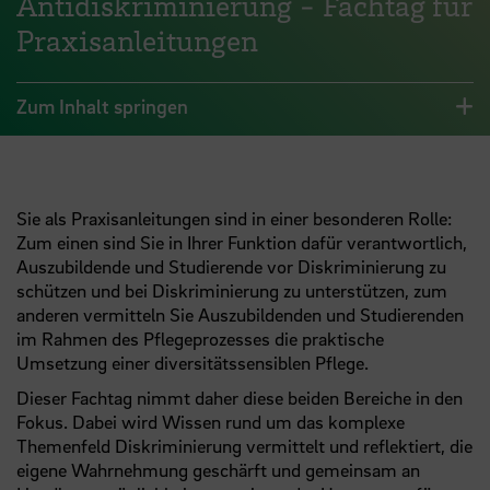
Antidiskriminierung - Fachtag für
Praxisanleitungen
Zum Inhalt springen
Sie als Praxisanleitungen sind in einer besonderen Rolle:
Zum einen sind Sie in Ihrer Funktion dafür verantwortlich,
Auszubildende und Studierende vor Diskriminierung zu
schützen und bei Diskriminierung zu unterstützen, zum
anderen vermitteln Sie Auszubildenden und Studierenden
im Rahmen des Pflegeprozesses die praktische
Umsetzung einer diversitätssensiblen Pflege.
Dieser Fachtag nimmt daher diese beiden Bereiche in den
Fokus. Dabei wird Wissen rund um das komplexe
Themenfeld Diskriminierung vermittelt und reflektiert, die
eigene Wahrnehmung geschärft und gemeinsam an