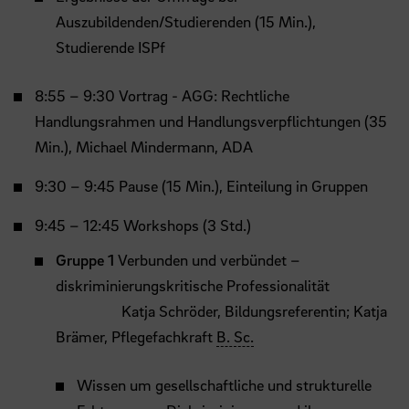
Auszubildenden/Studierenden (15 Min.),
Studierende ISPf
8:55 – 9:30 Vortrag - AGG: Rechtliche
Handlungsrahmen und Handlungsverpflichtungen (35
Min.), Michael Mindermann, ADA
9:30 – 9:45 Pause (15 Min.), Einteilung in Gruppen
9:45 – 12:45 Workshops (3 Std.)
Gruppe 1
Verbunden und verbündet –
diskriminierungskritische Professionalität
Katja Schröder, Bildungsreferentin; Katja
Brämer, Pflegefachkraft
B. Sc.
Wissen um gesellschaftliche und strukturelle