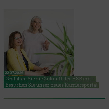
22.07.2026
Gestalten Sie die Zukunft der HSB mit –
Besuchen Sie unser neues Karriereportal