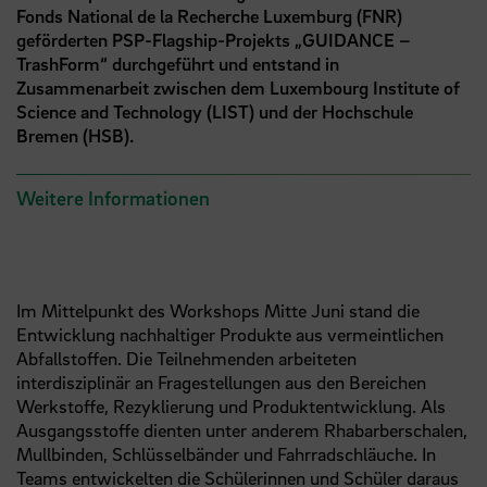
Fonds National de la Recherche Luxemburg (FNR)
geförderten PSP-Flagship-Projekts „GUIDANCE –
TrashForm“ durchgeführt und entstand in
Zusammenarbeit zwischen dem Luxembourg Institute of
Science and Technology (LIST) und der Hochschule
Bremen (HSB).
Weitere Informationen
Im Mittelpunkt des Workshops Mitte Juni stand die
Entwicklung nachhaltiger Produkte aus vermeintlichen
Abfallstoffen. Die Teilnehmenden arbeiteten
interdisziplinär an Fragestellungen aus den Bereichen
Werkstoffe, Rezyklierung und Produktentwicklung. Als
Ausgangsstoffe dienten unter anderem Rhabarberschalen,
Mullbinden, Schlüsselbänder und Fahrradschläuche. In
Teams entwickelten die Schülerinnen und Schüler daraus