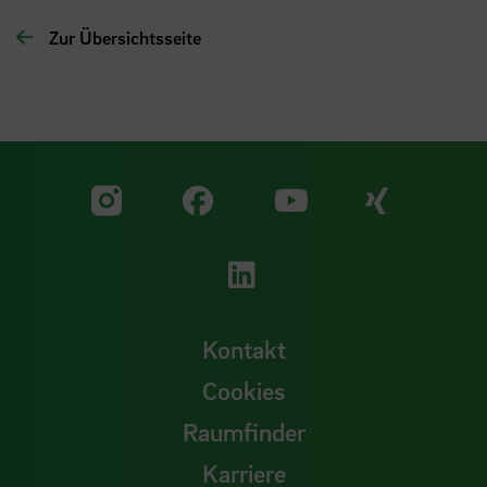
Zur Übersichtsseite
Zu unserer Facebook S
Zu unse
Zu unserer YouTu
Zu unserer Instagram Seite
Zu unserer LinkedI
Kontakt
Cookies
Raumfinder
Karriere