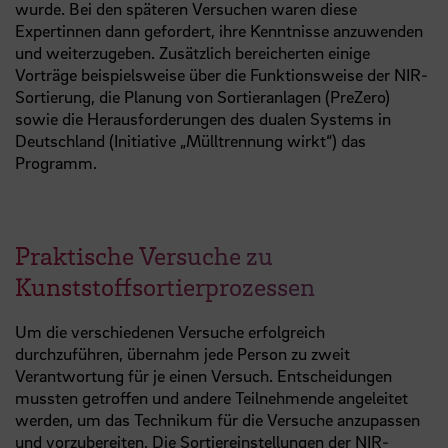
wurde. Bei den späteren Versuchen waren diese
Expertinnen dann gefordert, ihre Kenntnisse anzuwenden
und weiterzugeben. Zusätzlich bereicherten einige
Vorträge beispielsweise über die Funktionsweise der NIR-
Sortierung, die Planung von Sortieranlagen (PreZero)
sowie die Herausforderungen des dualen Systems in
Deutschland (Initiative „Mülltrennung wirkt“) das
Programm.
Praktische Versuche zu
Kunststoffsortierprozessen
Um die verschiedenen Versuche erfolgreich
durchzuführen, übernahm jede Person zu zweit
Verantwortung für je einen Versuch. Entscheidungen
mussten getroffen und andere Teilnehmende angeleitet
werden, um das Technikum für die Versuche anzupassen
und vorzubereiten. Die Sortiereinstellungen der NIR-