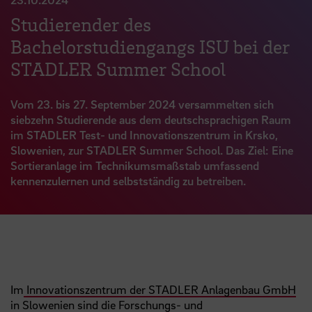
Studierender des
Bachelorstudiengangs ISU bei der
STADLER Summer School
Vom 23. bis 27. September 2024 versammelten sich
siebzehn Studierende aus dem deutschsprachigen Raum
im STADLER Test- und Innovationszentrum in Krsko,
Slowenien, zur STADLER Summer School. Das Ziel: Eine
Sortieranlage im Technikumsmaßstab umfassend
kennenzulernen und selbstständig zu betreiben.
Im
Innovationszentrum der STADLER Anlagenbau GmbH
in Slowenien sind die Forschungs- und