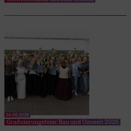
24.06.2026
Graduierungsfeier Bau und Umwelt 2026