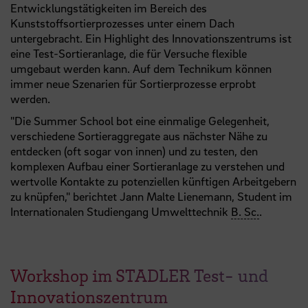
Entwicklungstätigkeiten im Bereich des
Kunststoffsortierprozesses unter einem Dach
untergebracht. Ein Highlight des Innovationszentrums ist
eine Test-Sortieranlage, die für Versuche flexible
umgebaut werden kann. Auf dem Technikum können
immer neue Szenarien für Sortierprozesse erprobt
werden.
"Die Summer School bot eine einmalige Gelegenheit,
verschiedene Sortieraggregate aus nächster Nähe zu
entdecken (oft sogar von innen) und zu testen, den
komplexen Aufbau einer Sortieranlage zu verstehen und
wertvolle Kontakte zu potenziellen künftigen Arbeitgebern
zu knüpfen," berichtet Jann Malte Lienemann, Student im
Internationalen Studiengang Umwelttechnik
B. Sc.
.
Workshop im STADLER Test- und
Innovationszentrum