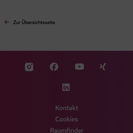
Zur Übersichtsseite
Zu unserer Facebook S
Zu unse
Zu unserer YouTu
Zu unserer Instagram Seite
Zu unserer LinkedI
Kontakt
Cookies
Raumfinder