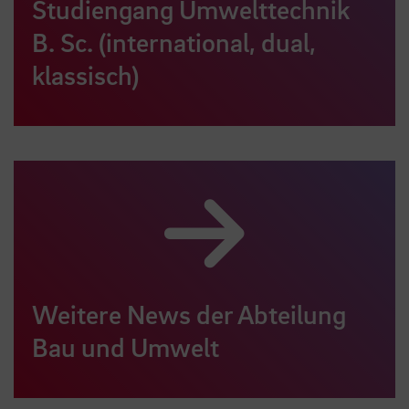
Studiengang Umwelttechnik
B. Sc. (international, dual,
klassisch)
Weitere News der Abteilung
Bau und Umwelt