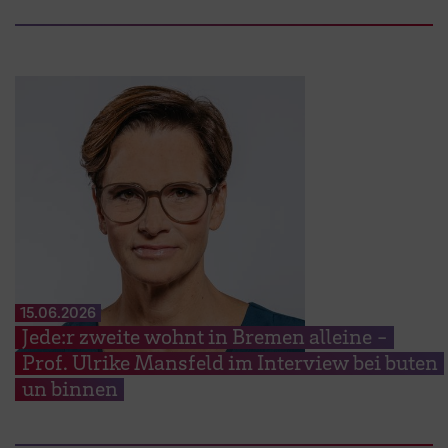
15.06.2026
Jede:r zweite wohnt in Bremen alleine -
Prof. Ulrike Mansfeld im Interview bei buten
un binnen