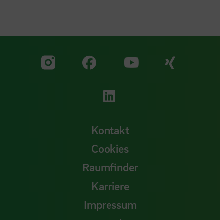
Zu unserer Facebook S
Zu unse
Zu unserer YouTu
Zu unserer Instagram Seite
Zu unserer LinkedI
Kontakt
Cookies
Raumfinder
Karriere
Impressum