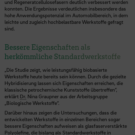
und Regeneratcellulosefasern deutlich verbessert werden
konnten. Die Ergebnisse verdeutlichen insbesondere das
hohe Anwendungspotenzial im Automobilbereich, in dem
leichte und zugleich hochbelastbare Werkstoffe gefragt
sind.
Bessere Eigenschaften als
herkömmliche Standardwerkstoffe
„Die Studie zeigt, wie leistungsfähig biobasierte
Werkstoffe heute bereits sein können. Durch die gezielte
Hybridisierung lassen sich Eigenschaften erreichen, die
klassische petrochemische Kunststoffe übertreffen“,
erklärt
Dr.
Nina Graupner aus der Arbeitsgruppe
„Biologische Werkstoffe“.
Darüber hinaus zeigen die Untersuchungen, dass die
entwickelten Werkstoffe in einzelnen Bereichen sogar
bessere Eigenschaften aufweisen als glasfaserverstärkte
Polyolefine, die bislang als Standardwerkstoffe in