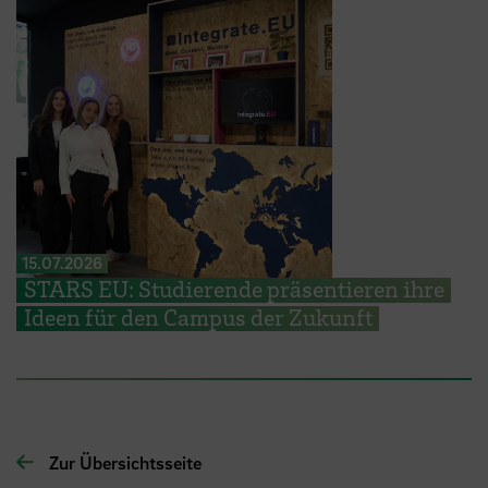
15.07.2026
STARS EU: Studierende präsentieren ihre
Ideen für den Campus der Zukunft
Zur Übersichtsseite