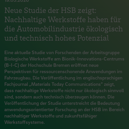
Neue Studie der HSB zeigt:
Nachhaltige Werkstoffe haben für
die Automobilindustrie ökologisch
und technisch hohes Potenzial
Eine aktuelle Studie von Forschenden der Arbeitsgruppe
Biologische Werkstoffe am Bionik-Innovations-Centrums
(B-I-C) der Hochschule Bremen eröffnet neue
Perspektiven für ressourcenschonende Anwendungen im
Fahrzeugbau. Die Veröffentlichung im englischsprachigen
Fachjournal „Materials Today Communications“ zeigt,
dass nachhaltige Werkstoffe nicht nur ökologisch sinnvoll
sind, sondern auch technisch überzeugen können. Die
Veröffentlichung der Studie unterstreicht die Bedeutung
anwendungsorientierter Forschung an der HSB im Bereich
nachhaltiger Werkstoffe und zukunftsfähiger
Werkstoffsysteme.