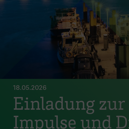
18.05.2026
Einladung zur 
Impulse und D