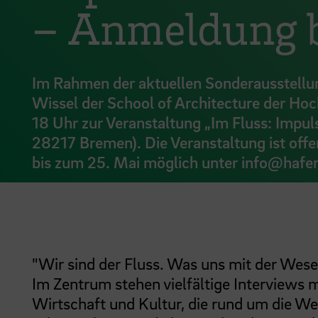
– Anmeldung b
Im Rahmen der aktuellen Sonderausstellu
Wissel der School of Architecture der Ho
18 Uhr zur Veranstaltung „Im Fluss: Impul
28217 Bremen). Die Veranstaltung ist offe
bis zum 25. Mai möglich unter info@ha
"Wir sind der Fluss. Was uns mit der Weser
Im Zentrum stehen vielfältige Interviews 
Wirtschaft und Kultur, die rund um die We