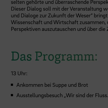
selten gehörte und überraschende Perspek
Dieser Dialog soll mit der Veranstaltung w
und Dialoge zur Zukunft der Weser“
bringt
Wissenschaft und Wirtschaft zusammen, 
Perspektiven auszutauschen und über die 
Das Programm:
13 Uhr:
Ankommen bei Suppe und Brot
Ausstellungsbesuch „Wir sind der Fluss