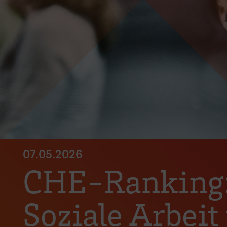
07.05.2026
CHE-Ranking: 
Soziale Arbeit