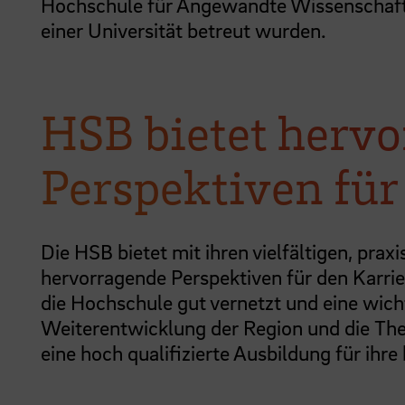
Hochschule für Angewandte Wissenschaft
einer Universität betreut wurden.
HSB bietet herv
Perspektiven für
Die HSB bietet mit ihren vielfältigen, pra
hervorragende Perspektiven für den Karrier
die Hochschule gut vernetzt und eine wich
Weiterentwicklung der Region und die The
eine hoch qualifizierte Ausbildung für ihr