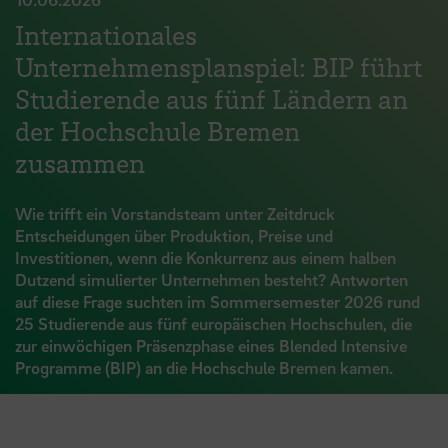
Internationales
Unternehmensplanspiel: BIP führt
Studierende aus fünf Ländern an
der Hochschule Bremen
zusammen
Wie trifft ein Vorstandsteam unter Zeitdruck
Entscheidungen über Produktion, Preise und
Investitionen, wenn die Konkurrenz aus einem halben
Dutzend simulierter Unternehmen besteht? Antworten
auf diese Frage suchten im Sommersemester 2026 rund
25 Studierende aus fünf europäischen Hochschulen, die
zur einwöchigen Präsenzphase eines Blended Intensive
Programme (BIP) an die Hochschule Bremen kamen.