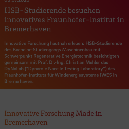
HSB-Studierende besuchen
innovatives Fraunhofer-Institut in
Bremerhaven
Innovative Forschung hautnah erleben: HSB-Studierende
des Bachelor-Studiengangs Maschinenbau mit
Schwerpunkt Regenerative Energietechnik besichtigten
gemeinsam mit Prof. Dr.-Ing. Christian Mehler das
DyNaLab ("Dynamic Nacelle Testing Laboratory") des
Fraunhofer-Instituts für Windenergiesysteme IWES in
Bremerhaven.
Innovative Forschung Made in
Bremerhaven