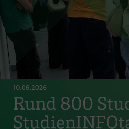
10.06.2026
Rund 800 Stud
StudienINFOt