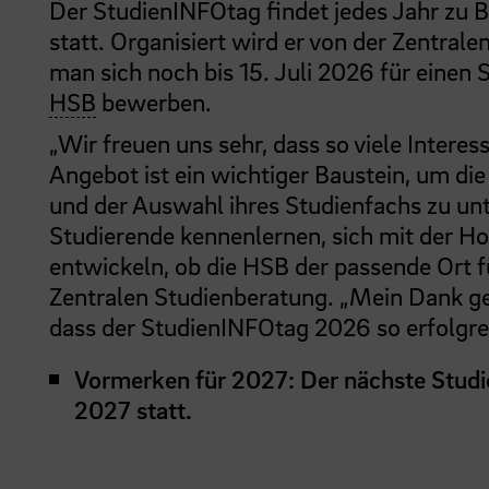
Der StudienINFOtag findet jedes Jahr zu
statt. Organisiert wird er von der Zentrale
man sich noch bis 15. Juli 2026 für einen
HSB
bewerben.
„Wir freuen uns sehr, dass so viele Inter
Angebot ist ein wichtiger Baustein, um die
und der Auswahl ihres Studienfachs zu un
Studierende kennenlernen, sich mit der H
entwickeln, ob die HSB der passende Ort fü
Zentralen Studienberatung. „Mein Dank geh
dass der StudienINFOtag 2026 so erfolgre
Vormerken für 2027: Der nächste Studi
2027 statt.