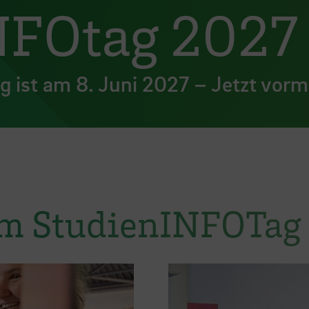
NFOtag 2027
 ist am 8. Juni 2027 – Jetzt vorm
om StudienINFOTag