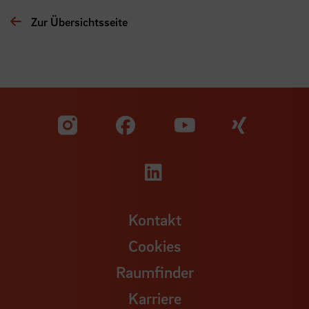
Zur Übersichtsseite
Zu unserer Facebook S
Zu unse
Zu unserer YouTu
Zu unserer Instagram Seite
Zu unserer LinkedI
Kontakt
Cookies
Raumfinder
Karriere