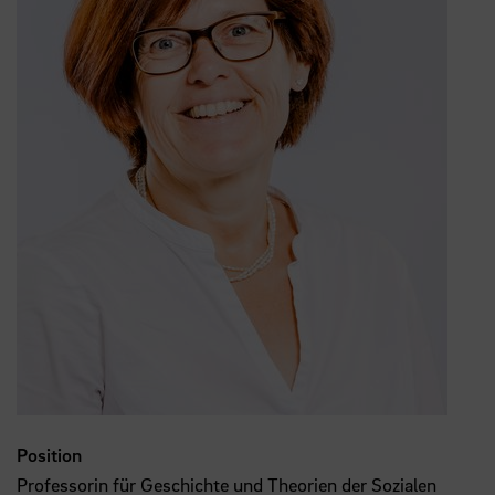
Position
Professorin für Geschichte und Theorien der Sozialen