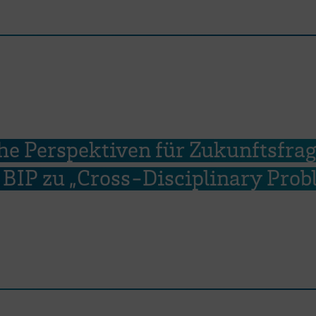
he Perspektiven für Zukunftsfrag
BIP zu „Cross-Disciplinary Prob