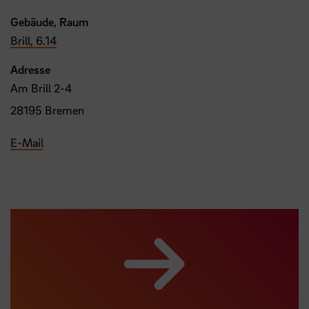
Gebäude, Raum
Brill, 6.14
Adresse
Am Brill 2-4
28195 Bremen
E-Mail