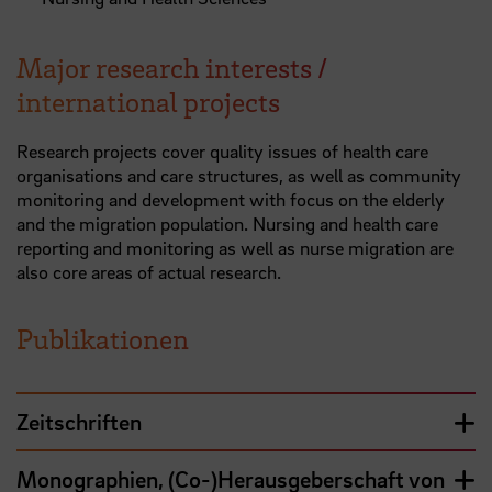
Major research interests /
international projects
Research projects cover quality issues of health care
organisations and care structures, as well as community
monitoring and development with focus on the elderly
and the migration population. Nursing and health care
reporting and monitoring as well as nurse migration are
also core areas of actual research.
Publikationen
Zeitschriften
Monographien, (Co-)Herausgeberschaft von