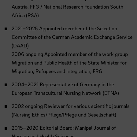
Austria, FFG / National Research Foundation South
Africa (RSA)
2021–2025 Appointed member of the Selection
Committee of the German Academic Exchange Service
(DAAD)
2006 ongoing Appointed member of the work group
Migration and Public Health of the State Minister for
Migration, Refugees and Integration, FRG
2004–2021 Representative of Germany in the
European Transcultural Nursing Network (ETNA)
2002 ongoing Reviewer for various scientific journals
(Nursing Ethics/Pflege/Pflege und Gesellschaft)
2015–2020 Editorial Board: Manipal Journal of
Nursing and Health Sciences