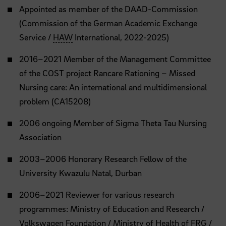
Appointed as member of the DAAD-Commission
(Commission of the German Academic Exchange
Service /
HAW
International, 2022-2025)
2016–2021 Member of the Management Committee
of the COST project Rancare Rationing – Missed
Nursing care: An international and multidimensional
problem (CA15208)
2006 ongoing Member of Sigma Theta Tau Nursing
Association
2003–2006 Honorary Research Fellow of the
University Kwazulu Natal, Durban
2006–2021 Reviewer for various research
programmes: Ministry of Education and Research /
Volkswagen Foundation / Ministry of Health of FRG /