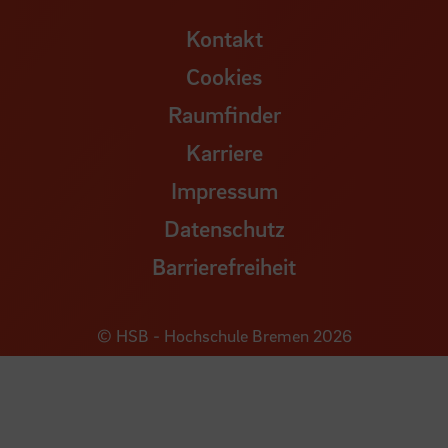
Kontakt
Cookies
Raumfinder
Karriere
Impressum
Datenschutz
Barrierefreiheit
© HSB - Hochschule Bremen 2026