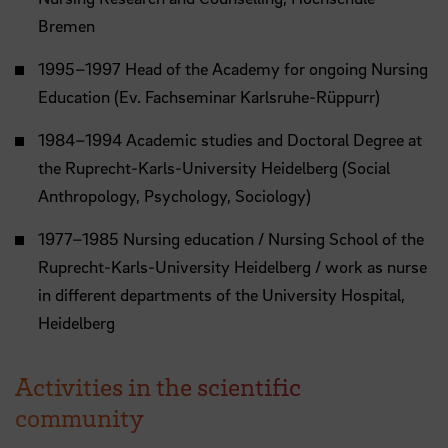
Bremen
1995–1997 Head of the Academy for ongoing Nursing
Education (Ev. Fachseminar Karlsruhe-Rüppurr)
1984–1994 Academic studies and Doctoral Degree at
the Ruprecht-Karls-University Heidelberg (Social
Anthropology, Psychology, Sociology)
1977–1985 Nursing education / Nursing School of the
Ruprecht-Karls-University Heidelberg / work as nurse
in different departments of the University Hospital,
Heidelberg
Activities in the scientific
community