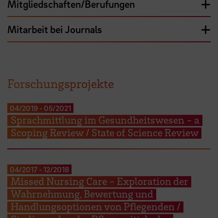
Mitgliedschaften/Berufungen
Mitarbeit bei Journals
Forschungsprojekte
04/2019
-
05/2021
Sprachmittlung im Gesundheitswesen - a
Scoping Review / State of Science Review
04/2017
-
12/2018
Missed Nursing Care - Exploration der
Wahrnehmung, Bewertung und
Handlungsoptionen von Pflegenden /