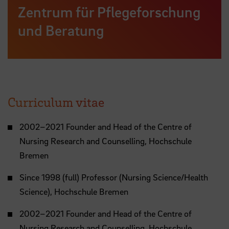
Zentrum für Pflegeforschung
und Beratung
Curriculum vitae
2002–2021 Founder and Head of the Centre of
Nursing Research and Counselling, Hochschule
Bremen
Since 1998 (full) Professor (Nursing Science/Health
Science), Hochschule Bremen
2002–2021 Founder and Head of the Centre of
Nursing Research and Counselling, Hochschule