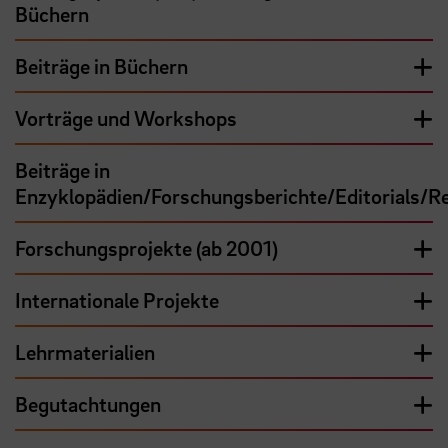
Büchern
Beiträge in Büchern
Vorträge und Workshops
Beiträge in
Enzyklopädien/Forschungsberichte/Editorials/R
Forschungsprojekte (ab 2001)
Internationale Projekte
Lehrmaterialien
Begutachtungen