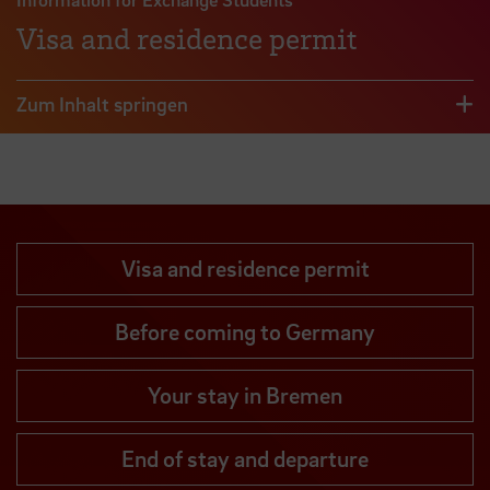
Visa and residence permit
Zum Inhalt springen
Visa and residence permit
Before coming to Germany
Your stay in Bremen
End of stay and departure