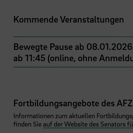
Kommende Veranstaltungen
Bewegte Pause ab 08.01.2026,
ab 11:45 (online, ohne Anmeld
Fortbildungsangebote des AF
Informationen zum aktuellen Fortbildung
finden Sie
auf der Website des Senators f