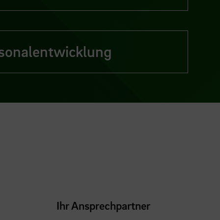
sonalentwicklung
Ihr Ansprechpartner