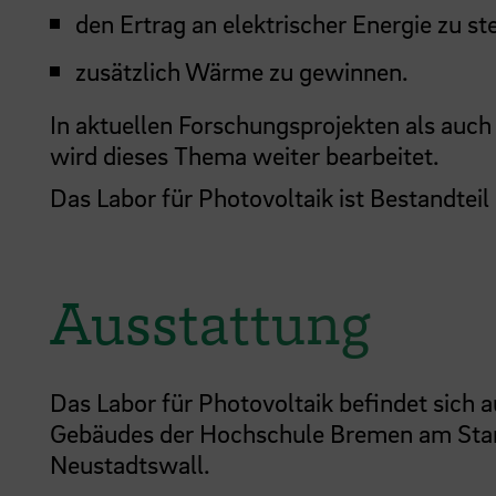
den Ertrag an elektrischer Energie zu s
zusätzlich Wärme zu gewinnen.
In aktuellen Forschungsprojekten als auc
wird dieses Thema weiter bearbeitet.
Das Labor für Photovoltaik ist Bestandteil
Ausstattung
Das Labor für Photovoltaik befindet sich 
Gebäudes der Hochschule Bremen am Sta
Neustadtswall.