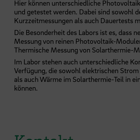
Hier können unterschiedliche Photovoltaik
und getestet werden. Dabei sind sowohl det
Kurzzeitmessungen als auch Dauertests m
Die Besonderheit des Labors ist es, dass n
Messung von reinen Photovoltaik-Modulen
Thermische Messung von Solarthermie-Mo
Im Labor stehen auch unterschiedliche K
Verfügung, die sowohl elektrischen Strom 
als auch Wärme im Solarthermie-Teil in 
können.