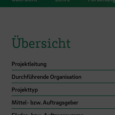
Übersicht
Projektleitung
Durchführende Organisation
Projekttyp
Mittel- bzw. Auftragsgeber