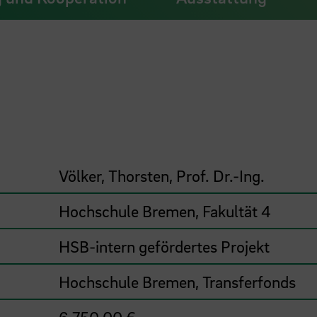
Völker, Thorsten, Prof. Dr.-Ing.
Hochschule Bremen, Fakultät 4
HSB-intern gefördertes Projekt
Hochschule Bremen, Transferfonds