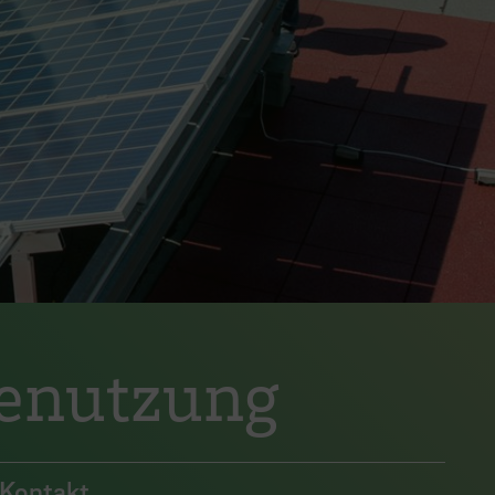
menutzung
Kontakt