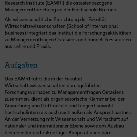
Research Institute (EAMRI) die ostasienbezogene
Managementforschung an der Hochschule Bremen.
Als wissenschaftliche Einrichtung der Fakultät
Wirtschaftswissenschaften (School of International
Business) integriert das Institut die Forschungsaktivitäten
zu Managementfragen Ostasiens und bündelt Ressourcen
aus Lehre und Praxis.
Aufgaben
Das EAMRI führt die in der Fakultät
Wirtschaftswissenschaften durchgeführten
Forschungsvorhaben zu Managementfragen Ostasiens
zusammen, dient als organisatorische Klammer bei der
Anwerbung von Drittmitteln und fungiert sowohl
hochschulintern als auch nach außen als Ansprechpartner.
An der Vernetzung mit Wissenschaft und Wirtschaft auf
nationaler und internationaler Ebene sowie am Ausbau
bestehender und zukünftiger Kooperationen wird