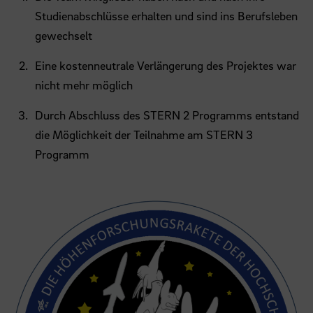
Studienabschlüsse erhalten und sind ins Berufsleben
gewechselt
Eine kostenneutrale Verlängerung des Projektes war
nicht mehr möglich
Durch Abschluss des STERN 2 Programms entstand
die Möglichkeit der Teilnahme am STERN 3
Programm