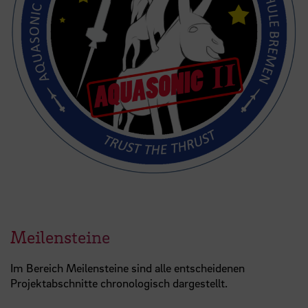
Meilensteine
Im Bereich Meilensteine sind alle entscheidenen
Projektabschnitte chronologisch dargestellt.