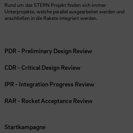
Rund um das STERN Projekt finden sich immer
Unterprojekte, welche parallel ausgearbeitet werden und
anschließen in die Rakete integriert werden.
PDR - Preliminary Design Review
CDR - Critical Design Review
IPR - Integration Progress Review
RAR - Rocket Acceptance Review
Startkampagne