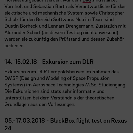
Vornholt und Sebastian Barth als Verantwortliche für das
elektrische und mechanische System sowie Christopher
Schulz für den Bereich Software. Neu im Team sind
Dustin Borheck und Lennart Drengemann. Zusätzlich mit
Alexander Scharf (an diesem Testtag nicht anwesend)
werden sie zukünftig den Prüfstand und dessen Zubehör
bedienen.
14.-15.02.18 - Exkursion zum DLR
Exkursion zum DLR Lampoldshausen im Rahmen des
DMSP (Design and Modeling of Space Propulsion
Systems) im Aerospace Technologies M.Sc. Studiengang.
Die Exkursionen sind stets sehr informativ und
unterstützen bei dem Verständnis der theoretischen
Grundlagen aus den Vorlesungen.
05.-17.03.2018 - BlackBox flight test on Rexus
24