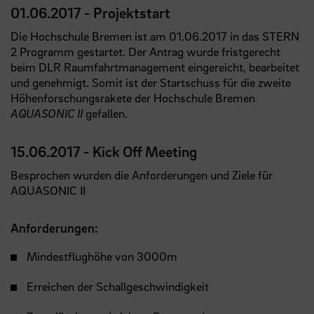
01.06.2017 - Projektstart
Die Hochschule Bremen ist am 01.06.2017 in das STERN
2 Programm gestartet. Der Antrag wurde fristgerecht
beim DLR Raumfahrtmanagement eingereicht, bearbeitet
und genehmigt. Somit ist der Startschuss für die zweite
Höhenforschungsrakete der Hochschule Bremen
AQUASONIC II
gefallen.
15.06.2017 - Kick Off Meeting
Besprochen wurden die Anforderungen und Ziele für
AQUASONIC II
Anforderungen:
Mindestflughöhe von 3000m
Erreichen der Schallgeschwindigkeit