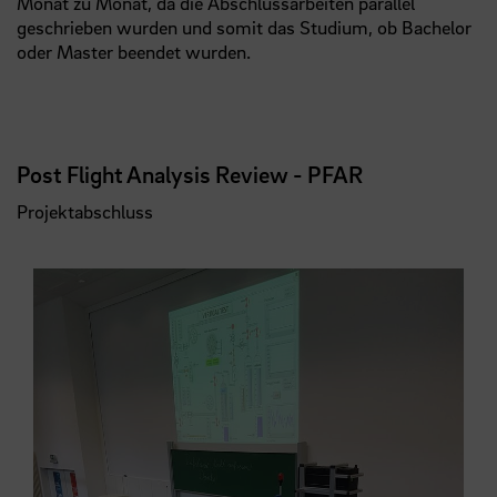
Monat zu Monat, da die Abschlussarbeiten parallel
geschrieben wurden und somit das Studium, ob Bachelor
oder Master beendet wurden.
Post Flight Analysis Review - PFAR
Projektabschluss