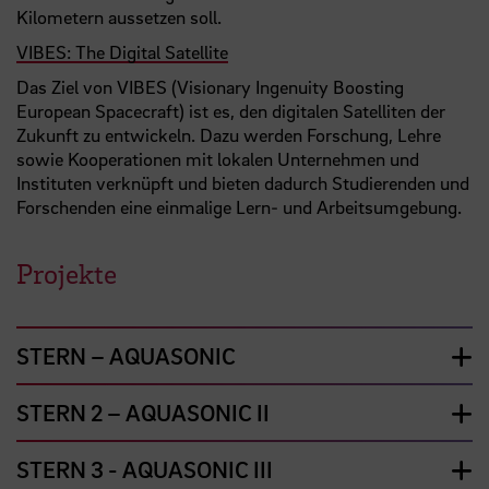
Kilometern aussetzen soll.
VIBES: The Digital Satellite
Das Ziel von VIBES (Visionary Ingenuity Boosting
European Spacecraft) ist es, den digitalen Satelliten der
Zukunft zu entwickeln. Dazu werden Forschung, Lehre
sowie Kooperationen mit lokalen Unternehmen und
Instituten verknüpft und bieten dadurch Studierenden und
Forschenden eine einmalige Lern- und Arbeitsumgebung.
Projekte
STERN – AQUASONIC
STERN 2 – AQUASONIC II
STERN 3 - AQUASONIC III