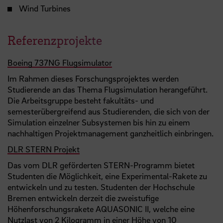
Wind Turbines
Referenzprojekte
Boeing 737NG Flugsimulator
Im Rahmen dieses Forschungsprojektes werden
Studierende an das Thema Flugsimulation herangeführt.
Die Arbeitsgruppe besteht fakultäts- und
semesterübergreifend aus Studierenden, die sich von der
Simulation einzelner Subsystemen bis hin zu einem
nachhaltigen Projektmanagement ganzheitlich einbringen.
DLR STERN Projekt
Das vom DLR geförderten STERN-Programm bietet
Studenten die Möglichkeit, eine Experimental-Rakete zu
entwickeln und zu testen. Studenten der Hochschule
Bremen entwickeln derzeit die zweistufige
Höhenforschungsrakete AQUASONIC II, welche eine
Nutzlast von 2 Kilogramm in einer Höhe von 10