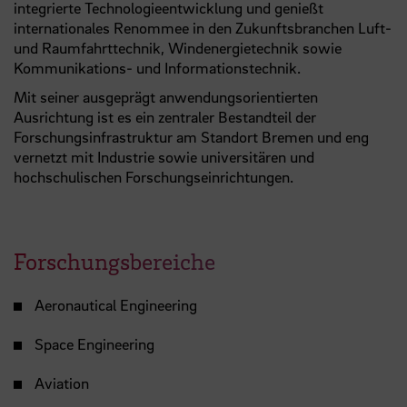
integrierte Technologieentwicklung und genießt
internationales Renommee in den Zukunftsbranchen Luft-
und Raumfahrttechnik, Windenergietechnik sowie
Kommunikations- und Informationstechnik.
Mit seiner ausgeprägt anwendungsorientierten
Ausrichtung ist es ein zentraler Bestandteil der
Forschungsinfrastruktur am Standort Bremen und eng
vernetzt mit Industrie sowie universitären und
hochschulischen Forschungseinrichtungen.
Forschungsbereiche
Aeronautical Engineering
Space Engineering
Aviation