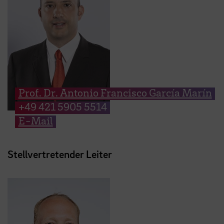
Prof. Dr. Antonio Francisco García Marín
+49 421 5905 5514
E-Mail
Stellvertretender Leiter