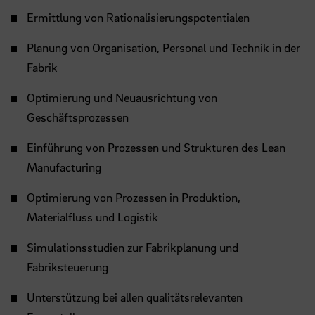
Ermittlung von Rationalisierungspotentialen
Planung von Organisation, Personal und Technik in der
Fabrik
Optimierung und Neuausrichtung von
Geschäftsprozessen
Einführung von Prozessen und Strukturen des Lean
Manufacturing
Optimierung von Prozessen in Produktion,
Materialfluss und Logistik
Simulationsstudien zur Fabrikplanung und
Fabriksteuerung
Unterstützung bei allen qualitätsrelevanten