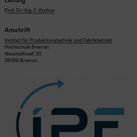
Prof. Dr.-Ing. F. Krohne
Anschrift
Institut für Produktionstechnik und Fabrikbetrieb
Hochschule Bremen
Neustadtwall 30
28199 Bremen