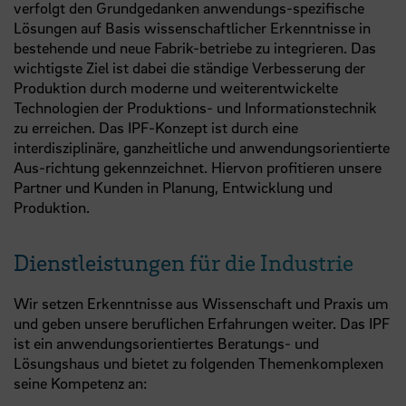
verfolgt den Grundgedanken anwendungs-spezifische
Lösungen auf Basis wissenschaftlicher Erkenntnisse in
bestehende und neue Fabrik-betriebe zu integrieren. Das
wichtigste Ziel ist dabei die ständige Verbesserung der
Produktion durch moderne und weiterentwickelte
Technologien der Produktions- und Informationstechnik
zu erreichen. Das IPF-Konzept ist durch eine
interdisziplinäre, ganzheitliche und anwendungsorientierte
Aus-richtung gekennzeichnet. Hiervon profitieren unsere
Partner und Kunden in Planung, Entwicklung und
Produktion.
Dienstleistungen für die Industrie
Wir setzen Erkenntnisse aus Wissenschaft und Praxis um
und geben unsere beruflichen Erfahrungen weiter. Das IPF
ist ein anwendungsorientiertes Beratungs- und
Lösungshaus und bietet zu folgenden Themenkomplexen
seine Kompetenz an: