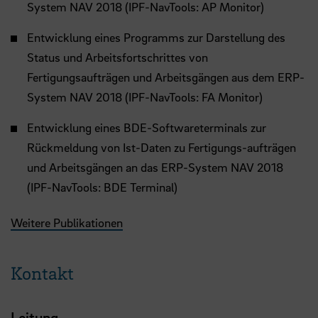
System NAV 2018 (IPF-NavTools: AP Monitor)
Entwicklung eines Programms zur Darstellung des
Status und Arbeitsfortschrittes von
Fertigungsaufträgen und Arbeitsgängen aus dem ERP-
System NAV 2018 (IPF-NavTools: FA Monitor)
Entwicklung eines BDE-Softwareterminals zur
Rückmeldung von Ist-Daten zu Fertigungs-aufträgen
und Arbeitsgängen an das ERP-System NAV 2018
(IPF-NavTools: BDE Terminal)
Weitere Publikationen
Kontakt
Leitung