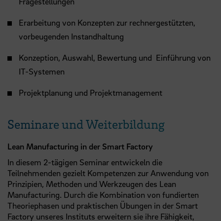
Fragestellungen
Erarbeitung von Konzepten zur rechnergestützten,
vorbeugenden Instandhaltung
Konzeption, Auswahl, Bewertung und Einführung von
IT-Systemen
Projektplanung und Projektmanagement
Seminare und Weiterbildung
Lean Manufacturing in der Smart Factory
In diesem 2-tägigen Seminar entwickeln die
Teilnehmenden gezielt Kompetenzen zur Anwendung von
Prinzipien, Methoden und Werkzeugen des Lean
Manufacturing. Durch die Kombination von fundierten
Theoriephasen und praktischen Übungen in der Smart
Factory unseres Instituts erweitern sie ihre Fähigkeit,