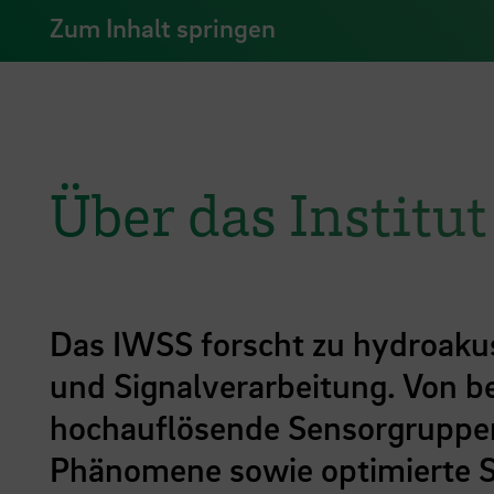
Zum Inhalt springen
Über das Institut
Das IWSS forscht zu hydroaku
und Signalverarbeitung. Von b
hochauflösende Sensorgruppen,
Phänomene sowie optimierte S