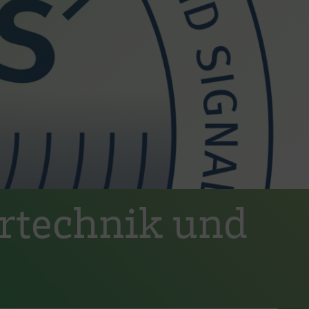
artechnik und