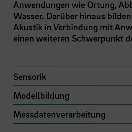
Anwendungen wie Ortung, Abb
Wasser. Darüber hinaus bilde
Akustik in Verbindung mit An
einen weiteren Schwerpunkt de
Sensorik
Modellbildung
Messdatenverarbeitung