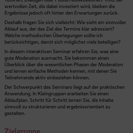
wertvollen Zeit, die dabei investiert wird, bleiben die
Ergebnisse jedoch oft hinter den Erwartungen zurück.
Deshalb fragen Sie sich vielleicht: Wie sieht ein sinnvoller
Ablauf aus, der das Ziel des Termins klar adressiert?
Welche methodischen Überlegungen sollte ich
berücksichtigen, damit sich möglichst viele beteiligen?
In diesem interaktiven Seminar erfahren Sie, was eine
gute Moderation ausmacht. Sie bekommen einen
Überblick über die wesentlichen Phasen der Moderation
und lernen einfache Methoden kennen, mit denen Sie
Teilnehmende aktiv einbeziehen können.
Der Schwerpunkt des Seminars liegt auf der praktischen
Anwendung. In Kleingruppen erarbeiten Sie einen
Ablaufplan. Schritt für Schritt lernen Sie, die Inhalte
sinnvoll zu strukturieren und ergebnisorientiert zu
gestalten.
Zielgruppe