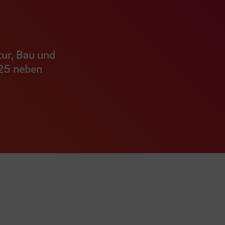
ur, Bau und
25 neben