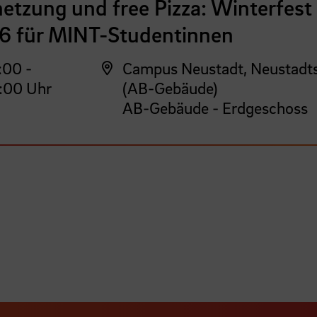
etzung und free Pizza: Winterfest
6 für MINT-Studentinnen
:00 -
Campus Neustadt, Neustadt
:00 Uhr
(AB-Gebäude)
AB-Gebäude - Erdgeschoss