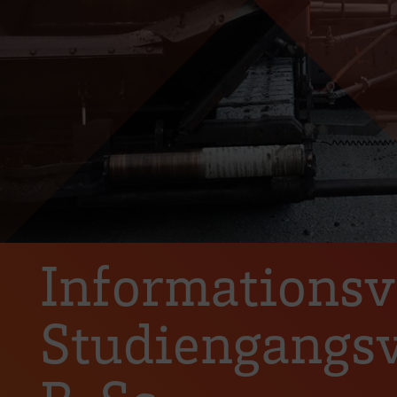
Informationsv
Studiengangs