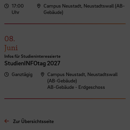
17:00
Campus Neustadt, Neustadtswall (AB-
Uhr
Gebäude)
08.
Juni
Infos für Studieninteressierte
StudienINFOtag 2027
Ganztägig
Campus Neustadt, Neustadtswall
(AB-Gebäude)
AB-Gebäude - Erdgeschoss
Zur Übersichtsseite