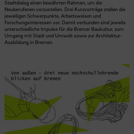
Stadtdialog einen bewährten Rahmen, um die
Neuberufenen vorzustellen. Drei Kurzvorträge stellen die
jeweiligen Schwerpunkte, Arbeitsweisen und
Forschungsinteressen vor. Damit verbunden sind jeweils
unterschiedliche Impulse für die Bremer Baukultur, zum
Umgang mit Stadt und Umwelt sowie zur Architektur-
Ausbildung in Bremen.