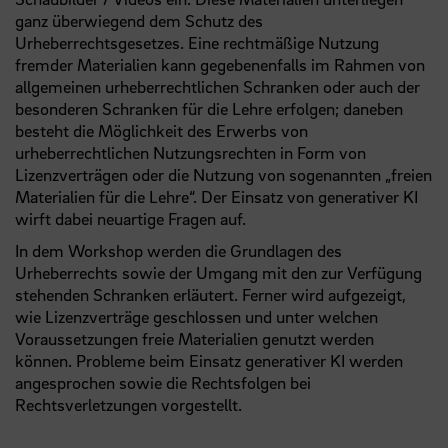
ganz überwiegend dem Schutz des
Urheberrechtsgesetzes. Eine rechtmäßige Nutzung
fremder Materialien kann gegebenenfalls im Rahmen von
allgemeinen urheberrechtlichen Schranken oder auch der
besonderen Schranken für die Lehre erfolgen; daneben
besteht die Möglichkeit des Erwerbs von
urheberrechtlichen Nutzungsrechten in Form von
Lizenzverträgen oder die Nutzung von sogenannten „freien
Materialien für die Lehre“. Der Einsatz von generativer KI
wirft dabei neuartige Fragen auf.
In dem Workshop werden die Grundlagen des
Urheberrechts sowie der Umgang mit den zur Verfügung
stehenden Schranken erläutert. Ferner wird aufgezeigt,
wie Lizenzverträge geschlossen und unter welchen
Voraussetzungen freie Materialien genutzt werden
können. Probleme beim Einsatz generativer KI werden
angesprochen sowie die Rechtsfolgen bei
Rechtsverletzungen vorgestellt.