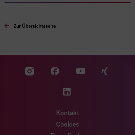
Zur Übersichtsseite
Zu unserer Facebook S
Zu unse
Zu unserer YouTu
Zu unserer Instagram Seite
Zu unserer LinkedI
Kontakt
Cookies