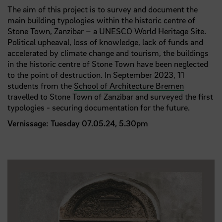
The aim of this project is to survey and document the
main building typologies within the historic centre of
Stone Town, Zanzibar – a UNESCO World Heritage Site.
Political upheaval, loss of knowledge, lack of funds and
accelerated by climate change and tourism, the buildings
in the historic centre of Stone Town have been neglected
to the point of destruction. In September 2023, 11
students from the
School of Architecture Bremen
travelled to Stone Town of Zanzibar and surveyed the first
typologies - securing documentation for the future.
Vernissage: Tuesday 07.05.24, 5.30pm