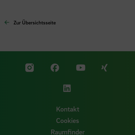
Zur Übersichtsseite
Zu unserer Facebook S
Zu unse
Zu unserer YouTu
Zu unserer Instagram Seite
Zu unserer LinkedI
Kontakt
Cookies
Raumfinder