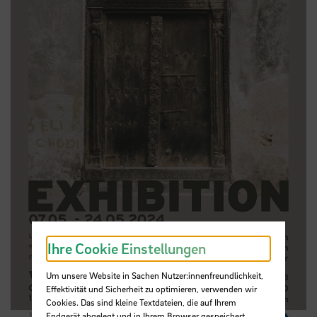
Ihre Cookie Einstellungen
Um unsere Website in Sachen Nutzer:innenfreundlichkeit,
Effektivität und Sicherheit zu optimieren, verwenden wir
Cookies. Das sind kleine Textdateien, die auf Ihrem
Endgerät abgelegt und in Ihrem Browser gespeichert