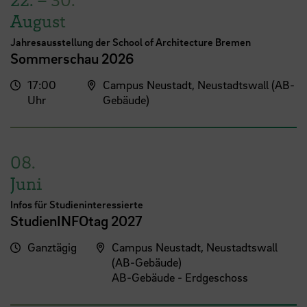
August
Jahresausstellung der School of Architecture Bremen
Sommerschau 2026
17:00
Campus Neustadt, Neustadtswall (AB-
Uhr
Gebäude)
08.
Juni
Infos für Studieninteressierte
StudienINFOtag 2027
Ganztägig
Campus Neustadt, Neustadtswall
(AB-Gebäude)
AB-Gebäude - Erdgeschoss