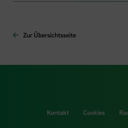
Zur Übersichtsseite
Kontakt
Cookies
Ra