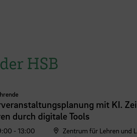
 der HSB
ehrende
veranstaltungsplanung mit KI. Zei
en durch digitale Tools
:00 - 13:00
Zentrum für Lehren und 