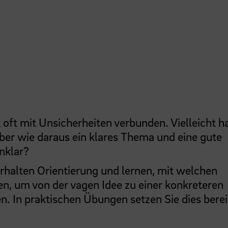
 oft mit Unsicherheiten verbunden. Vielleicht 
 aber wie daraus ein klares Thema und eine gute
nklar?
erhalten Orientierung und lernen, mit welchen
, um von der vagen Idee zu einer konkreteren
. In praktischen Übungen setzen Sie dies berei