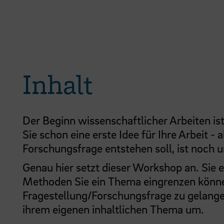
Inhalt
Der Beginn wissenschaftlicher Arbeiten ist
Sie schon eine erste Idee für Ihre Arbeit -
Forschungsfrage entstehen soll, ist noch u
Genau hier setzt dieser Workshop an. Sie 
Methoden Sie ein Thema eingrenzen können
Fragestellung/Forschungsfrage zu gelangen
ihrem eigenen inhaltlichen Thema um.