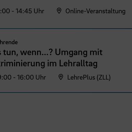
:00 - 14:45 Uhr
Online-Veranstaltung
ehrende
 tun, wenn...? Umgang mit
riminierung im Lehralltag
:00 - 16:00 Uhr
LehrePlus (ZLL)