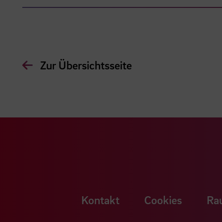
Zur Übersichtsseite
Kontakt
Cookies
Ra