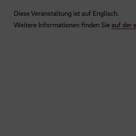
Diese Veranstaltung ist auf Englisch.
Weitere Informationen finden Sie
auf der 