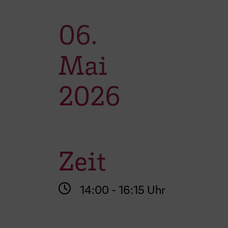
06.
Mai
2026
Zeit
14:00 - 16:15 Uhr