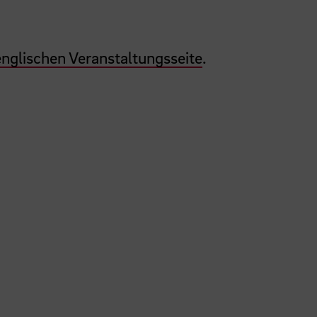
englischen Veranstaltungsseite
.