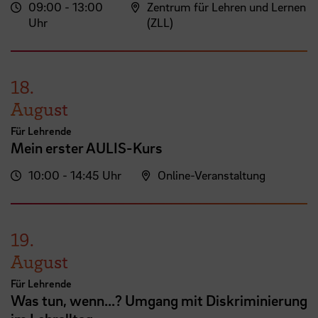
09:00 - 13:00
Zentrum für Lehren und Lernen
Uhr
(ZLL)
18.
August
Für Lehrende
Mein erster AULIS-Kurs
10:00 - 14:45 Uhr
Online-Veranstaltung
19.
August
Für Lehrende
Was tun, wenn...? Umgang mit Diskriminierung