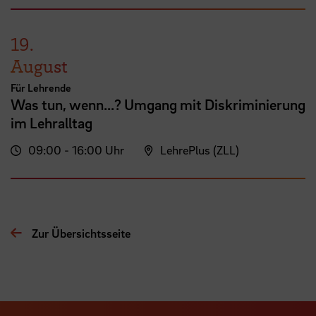
19.
August
Für Lehrende
Was tun, wenn...? Umgang mit Diskriminierung
im Lehralltag
09:00 - 16:00 Uhr
LehrePlus (ZLL)
Zur Übersichtsseite