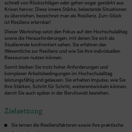
schnell von Rückschlägen oder gehen sogar gestärkt aus
Krisen hervor. Diese innere Stärke, belastende Situationen
zu überstehen, bezeichnet man als Resilienz. Zum Glück
ist Resilienz erlernbar!
Dieser Workshop setzt den Fokus auf den Hochschulalltag
sowie die Herausforderungen, mit denen Sie sich als
Studierende konfrontiert sehen. Sie erfahren das
Wesentliche zur Resilienz und wie Sie Ihre individuellen
Ressourcen nutzen können.
Somit bleiben Sie trotz hoher Anforderungen und
komplexer Arbeitsbedingungen im Hochschulalltag
leistungsfähig und gelassen. Sie erhalten Impulse, wie Sie
Ihre Stärken, Schritt für Schritt, weiterentwickeln können,
damit Sie auch später in der Berufswelt bestehen.
Zielsetzung
Sie lernen die Resilienzfaktoren sowie ihre praktische