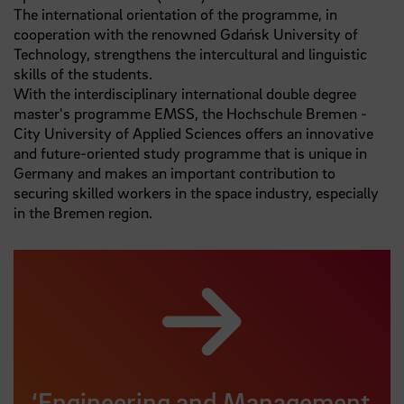
The international orientation of the programme, in
cooperation with the renowned Gdańsk University of
Technology, strengthens the intercultural and linguistic
skills of the students.
With the interdisciplinary international double degree
master's programme EMSS, the Hochschule Bremen -
City University of Applied Sciences offers an innovative
and future-oriented study programme that is unique in
Germany and makes an important contribution to
securing skilled workers in the space industry, especially
in the Bremen region.
‘Engineering and Management