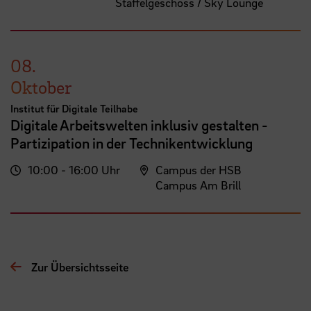
Staffelgeschoss / Sky Lounge
08.
Oktober
Institut für Digitale Teilhabe
Digitale Arbeitswelten inklusiv gestalten -
Partizipation in der Technikentwicklung
10:00 - 16:00 Uhr
Campus der HSB
Campus Am Brill
Zur Übersichtsseite