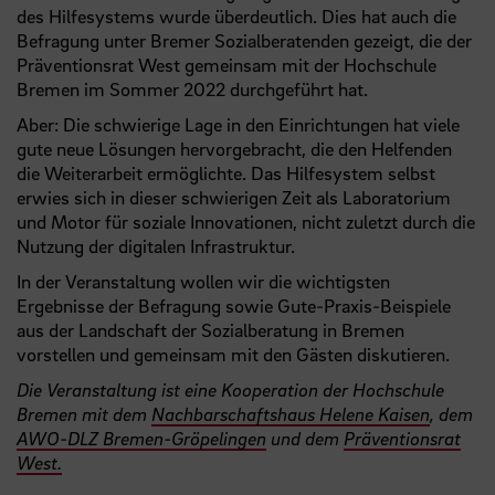
des Hilfesystems wurde überdeutlich. Dies hat auch die
Befragung unter Bremer Sozialberatenden gezeigt, die der
Präventionsrat West gemeinsam mit der Hochschule
Bremen im Sommer 2022 durchgeführt hat.
Aber: Die schwierige Lage in den Einrichtungen hat viele
gute neue Lösungen hervorgebracht, die den Helfenden
die Weiterarbeit ermöglichte. Das Hilfesystem selbst
erwies sich in dieser schwierigen Zeit als Laboratorium
und Motor für soziale Innovationen, nicht zuletzt durch die
Nutzung der digitalen Infrastruktur.
In der Veranstaltung wollen wir die wichtigsten
Ergebnisse der Befragung sowie Gute-Praxis-Beispiele
aus der Landschaft der Sozialberatung in Bremen
vorstellen und gemeinsam mit den Gästen diskutieren.
Die Veranstaltung ist eine Kooperation der Hochschule
Bremen mit dem
Nachbarschaftshaus Helene Kaisen
, dem
AWO-DLZ Bremen-Gröpelingen
und dem
Präventionsrat
West.