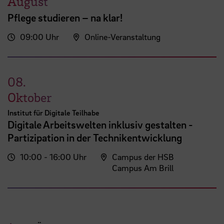
August
Pflege studieren – na klar!
09:00 Uhr
Online-Veranstaltung
08.
Oktober
Institut für Digitale Teilhabe
Digitale Arbeitswelten inklusiv gestalten -
Partizipation in der Technikentwicklung
10:00 - 16:00 Uhr
Campus der HSB
Campus Am Brill