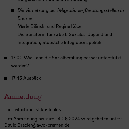
Die Vernetzung der (Migrations-)Beratungsstellen in
Bremen
Merle Bilinski und Regine Köber
Die Senatorin für Arbeit, Soziales, Jugend und
Integration, Stabstelle Integrationspolitik
17.00 Wie kann die Sozialberatung besser unterstützt
werden?
17.45 Ausblick
Anmeldung
Die Teilnahme ist kostenlos.
Um Anmeldung bis zum 14.06.2024 wird gebeten unter:
David.Brazier
@
awo-bremen.de