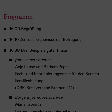
Programm
16.00 Begrüßung
16.10 Zentrale Ergebnisse der Befragung
16.30 Drei Beispiele guter Praxis
familiennetz bremen
Anja Lohse und Barbara Peper
Fach- und Koordinierungsstelle für den Bereich
Familienbildung
(DRK-Kreisverband Bremen e.V.)
BürgerInformationsService
Maria Kroustis
Bürger:innen-Info und Vernetzung