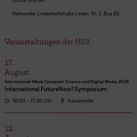
Haltestelle: Lindenhofstraße Linien: 10, 2, Bus 82
Veranstaltungen der HSB
17.
August
International Week Computer Science and Digital Media 2026
International FutureNow! Symposium
16:00 - 17:30 Uhr
Kassenhalle
12.