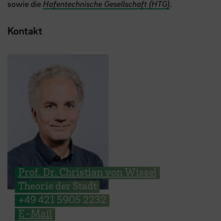
sowie die
Hafentechnische Gesellschaft (HTG)
.
Kontakt
Prof. Dr. Christian von Wissel
Theorie der Stadt
+49 421 5905 2232
E-Mail