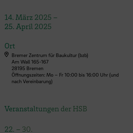
14. März 2025
–
25. April 2025
Ort
Bremer Zentrum für Baukultur (bzb)
Am Wall 165-167
28195 Bremen
Öffnungszeiten: Mo – Fr 10:00 bis 16:00 Uhr (und
nach Vereinbarung)
Veranstaltungen der HSB
22.
–
30.