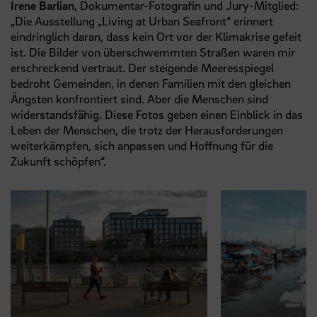
Irene Barlian
, Dokumentar-Fotografin und Jury-Mitglied:
„Die Ausstellung „Living at Urban Seafront“ erinnert
eindringlich daran, dass kein Ort vor der Klimakrise gefeit
ist. Die Bilder von überschwemmten Straßen waren mir
erschreckend vertraut. Der steigende Meeresspiegel
bedroht Gemeinden, in denen Familien mit den gleichen
Ängsten konfrontiert sind. Aber die Menschen sind
widerstandsfähig. Diese Fotos geben einen Einblick in das
Leben der Menschen, die trotz der Herausforderungen
weiterkämpfen, sich anpassen und Hoffnung für die
Zukunft schöpfen“.