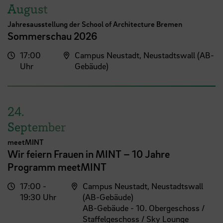
August
Jahresausstellung der School of Architecture Bremen
Sommerschau 2026
17:00
Campus Neustadt, Neustadtswall (AB-
Uhr
Gebäude)
24.
September
meetMINT
Wir feiern Frauen in MINT – 10 Jahre
Programm meetMINT
17:00 -
Campus Neustadt, Neustadtswall
19:30 Uhr
(AB-Gebäude)
AB-Gebäude - 10. Obergeschoss /
Staffelgeschoss / Sky Lounge