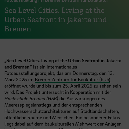
Sea Level Cities. Living at the
Urban Seafront in Jakarta und
Bremen
„Sea Level Cities. Living at the Urban Seafront in Jakarta
and Bremen.“
ist ein internationales
Fotoausstellungsprojekt, das am Donnerstag, den 13.
März 2025 im
Bremer Zentrum für Baukultur (b.zb)
eröffnet wurde und bis zum 25. April 2025 zu sehen sein
wird. Das Projekt untersucht in Kooperation mit der
Hochschule Bremen (HSB)
die Auswirkungen des
Meeresspiegelanstiegs und der entsprechenden
Hochwasserschutzarchitekturen auf Stadtlandschaften,
öffentliche Räume und Menschen. Ein besonderer Fokus
liegt dabei auf dem baukulturellen Mehrwert der Anlagen