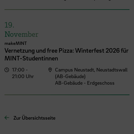
19.
November
makeMINT
Vernetzung und free Pizza: Winterfest 2026 für
MINT-Studentinnen
17:00 -
Campus Neustadt, Neustadtswall
21:00 Uhr
(AB-Gebäude)
AB-Gebäude - Erdgeschoss
Zur Übersichtsseite