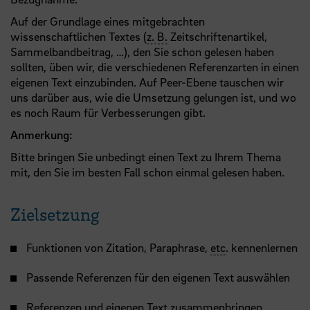
Auf der Grundlage eines mitgebrachten
wissenschaftlichen Textes (
z. B.
Zeitschriftenartikel,
Sammelbandbeitrag, …), den Sie schon gelesen haben
sollten, üben wir, die verschiedenen Referenzarten in einen
eigenen Text einzubinden. Auf Peer-Ebene tauschen wir
uns darüber aus, wie die Umsetzung gelungen ist, und wo
es noch Raum für Verbesserungen gibt.
Anmerkung:
Bitte bringen Sie unbedingt einen Text zu Ihrem Thema
mit, den Sie im besten Fall schon einmal gelesen haben.
Zielsetzung
Funktionen von Zitation, Paraphrase,
etc
. kennenlernen
Passende Referenzen für den eigenen Text auswählen
Referenzen und eigenen Text zusammenbringen