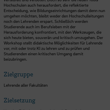
Hochschulen auch herausfordert, die reflektierte
Entscheidung, wie Bildungseinrichtungen damit denn nun
umgehen möchten, bleibt weder den Hochschulleitungen
noch den Lehrenden erspart. Schließlich werden
Studierende auch im Berufsleben mit der
Herausforderung konfrontiert, mit den Werkzeugen, die
sich heute bieten, souverän und kritisch umzugehen. Der
Workshop stellt didaktische Möglichkeiten für Lehrende
vor, mit oder trotz KI zu lehren und zu prüfen und
Studierenden einen kritischen Umgang damit
beizubringen.
Zielgruppe
Lehrende aller Fakultäten
Zielsetzung