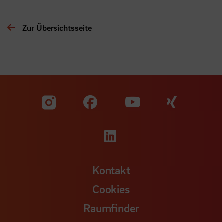
Zur Übersichtsseite
Zu unserer Facebook S
Zu unse
Zu unserer YouTu
Zu unserer Instagram Seite
Zu unserer LinkedI
Kontakt
Cookies
Raumfinder