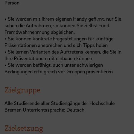
Person
• Sie werden mit Ihrem eigenen Handy gefilmt, nur Sie
sehen die Aufnahmen, so können Sie Selbst -und
Fremdwahrnehmung abgleichen.
• Sie können konkrete Fragestellungen für künftige
Präsentationen ansprechen und sich Tipps holen
• Sie lernen Varianten des Auftretens kennen, die Sie in
Ihre Präsentationen mit einbauen können
• Sie werden befähigt, auch unter schwierigen
Bedingungen erfolgreich vor Gruppen präsentieren
Zielgruppe
Alle Studierende aller Studiengänge der Hochschule
Bremen Unterrichtssprache: Deutsch
Zielsetzung