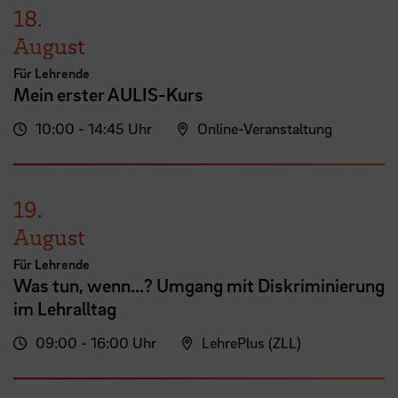
18.
August
Für Lehrende
Mein erster AULIS-Kurs
10:00 - 14:45 Uhr
Online-Veranstaltung
19.
August
Für Lehrende
Was tun, wenn...? Umgang mit Diskriminierung
im Lehralltag
09:00 - 16:00 Uhr
LehrePlus (ZLL)