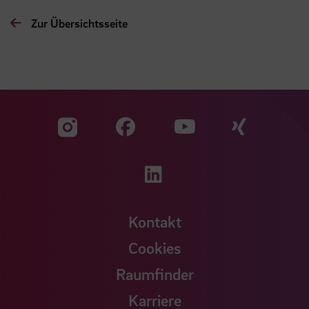
Zur Übersichtsseite
Zu unserer Facebook S
Zu unse
Zu unserer YouTu
Zu unserer Instagram Seite
Zu unserer LinkedI
Kontakt
Cookies
Raumfinder
Karriere