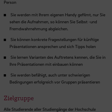
Person
Sie werden mit Ihrem eigenen Handy gefilmt, nur Sie
sehen die Aufnahmen, so können Sie Selbst -und
Fremdwahrnehmung abgleichen.
Sie können konkrete Fragestellungen für künftige
Präsentationen ansprechen und sich Tipps holen
Sie lernen Varianten des Auftretens kennen, die Sie in
Ihre Präsentationen mit einbauen können
Sie werden befähigt, auch unter schwierigen
Bedingungen erfolgreich vor Gruppen präsentieren
Zielgruppe
Alle Studierende aller Studiengänge der Hochschule