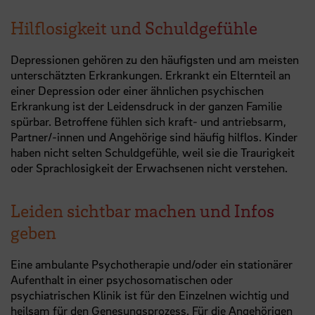
Hilflosigkeit und Schuldgefühle
Depressionen gehören zu den häufigsten und am meisten
unterschätzten Erkrankungen. Erkrankt ein Elternteil an
einer Depression oder einer ähnlichen psychischen
Erkrankung ist der Leidensdruck in der ganzen Familie
spürbar. Betroffene fühlen sich kraft- und antriebsarm,
Partner/-innen und Angehörige sind häufig hilflos. Kinder
haben nicht selten Schuldgefühle, weil sie die Traurigkeit
oder Sprachlosigkeit der Erwachsenen nicht verstehen.
Leiden sichtbar machen und Infos
geben
Eine ambulante Psychotherapie und/oder ein stationärer
Aufenthalt in einer psychosomatischen oder
psychiatrischen Klinik ist für den Einzelnen wichtig und
heilsam für den Genesungsprozess. Für die Angehörigen