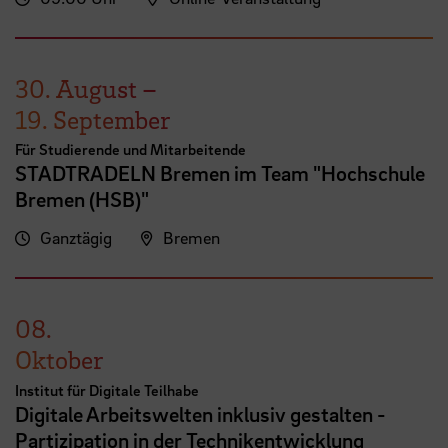
30. August
–
19. September
Für Studierende und Mitarbeitende
STADTRADELN Bremen im Team "Hochschule
Bremen (HSB)"
Ganztägig
Bremen
08.
Oktober
Institut für Digitale Teilhabe
Digitale Arbeitswelten inklusiv gestalten -
Partizipation in der Technikentwicklung