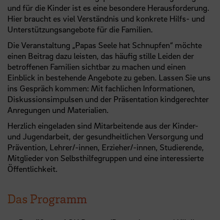
und für die Kinder ist es eine besondere Herausforderung.
Hier braucht es viel Verständnis und konkrete Hilfs- und
Unterstützungsangebote für die Familien.
Die Veranstaltung „Papas Seele hat Schnupfen“ möchte
einen Beitrag dazu leisten, das häufig stille Leiden der
betroffenen Familien sichtbar zu machen und einen
Einblick in bestehende Angebote zu geben. Lassen Sie uns
ins Gespräch kommen: Mit fachlichen Informationen,
Diskussionsimpulsen und der Präsentation kindgerechter
Anregungen und Materialien.
Herzlich eingeladen sind Mitarbeitende aus der Kinder-
und Jugendarbeit, der gesundheitlichen Versorgung und
Prävention, Lehrer/-innen, Erzieher/-innen, Studierende,
Mitglieder von Selbsthilfegruppen und eine interessierte
Öffentlichkeit.
Das Programm