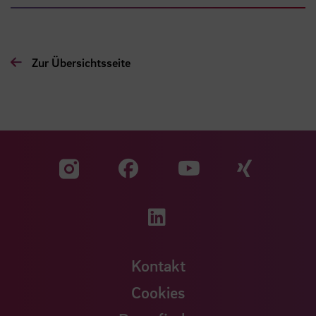
Zur Übersichtsseite
Zu unserer Facebook S
Zu unse
Zu unserer YouTu
Zu unserer Instagram Seite
Zu unserer LinkedI
Kontakt
Cookies