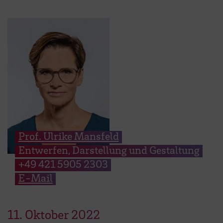
Prof. Ulrike Mansfeld
Entwerfen, Darstellung und Gestaltung
+49 421 5905 2303
E-Mail
11.
Oktober
2022