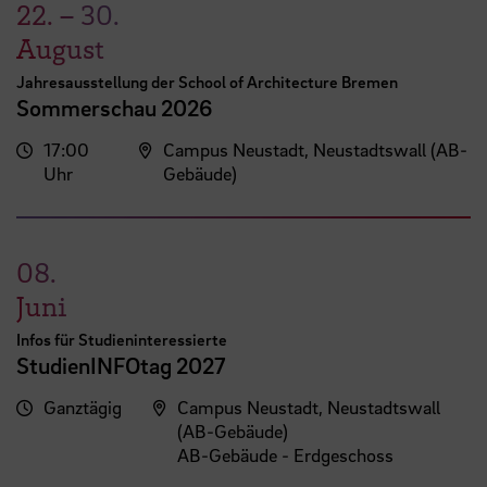
22.
–
30.
August
Jahresausstellung der School of Architecture Bremen
Sommerschau 2026
17:00
Campus Neustadt, Neustadtswall (AB-
Uhr
Gebäude)
08.
Juni
Infos für Studieninteressierte
StudienINFOtag 2027
Ganztägig
Campus Neustadt, Neustadtswall
(AB-Gebäude)
AB-Gebäude - Erdgeschoss