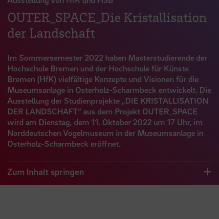
OUTER_SPACE_Die Kristallisation
der Landschaft
Im Sommersemester 2022 haben Masterstudierende der
Hochschule Bremen und der Hochschule für Künste
Bremen (HfK) vielfältige Konzepte und Visionen für die
Museumsanlage in Osterholz-Scharmbeck entwickelt. Die
Ausstellung der Studienprojekte „DIE KRISTALLISATION
DER LANDSCHAFT“ aus dem Projekt OUTER_SPACE
wird am Dienstag, dem 11. Oktober 2022 um 17 Uhr, im
Norddeutschen Vogelmuseum in der Museumsanlage in
Osterholz-Scharmbeck eröffnet.
Zum Inhalt springen