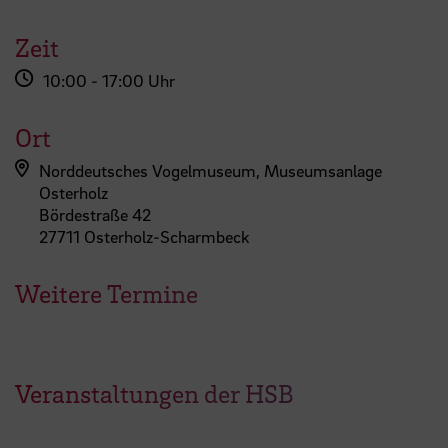
Zeit
10:00 - 17:00 Uhr
Ort
Norddeutsches Vogelmuseum, Museumsanlage
Osterholz
Bördestraße 42
27711 Osterholz-Scharmbeck
Weitere Termine
Veranstaltungen der HSB