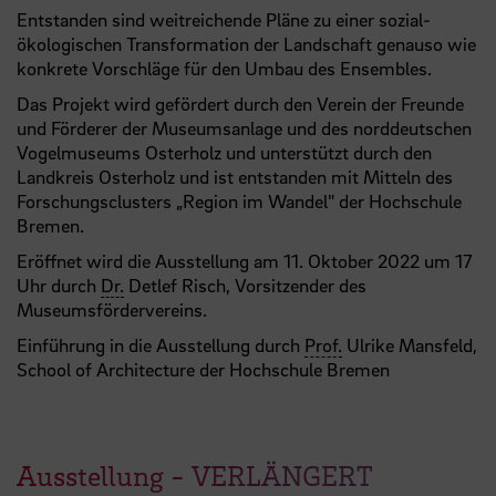
Entstanden sind weitreichende Pläne zu einer sozial-
ökologischen Transformation der Landschaft genauso wie
konkrete Vorschläge für den Umbau des Ensembles.
Das Projekt wird gefördert durch den Verein der Freunde
und Förderer der Museumsanlage und des norddeutschen
Vogelmuseums Osterholz und unterstützt durch den
Landkreis Osterholz und ist entstanden mit Mitteln des
Forschungsclusters „Region im Wandel" der Hochschule
Bremen.
Eröffnet wird die Ausstellung am 11. Oktober 2022 um 17
Uhr durch
Dr.
Detlef Risch, Vorsitzender des
Museumsfördervereins.
Einführung in die Ausstellung durch
Prof.
Ulrike Mansfeld,
School of Architecture der Hochschule Bremen
Ausstellung - VERLÄNGERT