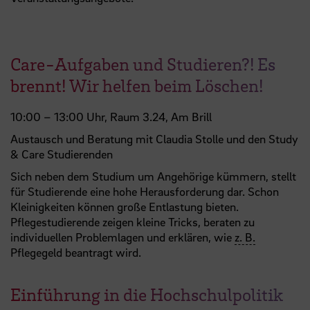
Care-Aufgaben und Studieren?! Es
brennt! Wir helfen beim Löschen!
10:00 – 13:00 Uhr, Raum 3.24, Am Brill
Austausch und Beratung mit Claudia Stolle und den Study
& Care Studierenden
Sich neben dem Studium um Angehörige kümmern, stellt
für Studierende eine hohe Herausforderung dar. Schon
Kleinigkeiten können große Entlastung bieten.
Pflegestudierende zeigen kleine Tricks, beraten zu
individuellen Problemlagen und erklären, wie
z. B.
Pflegegeld beantragt wird.
Einführung in die Hochschulpolitik