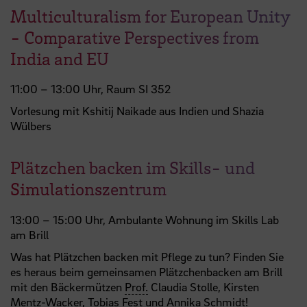
Multiculturalism for European Unity
- Comparative Perspectives from
India and EU
11:00 – 13:00 Uhr, Raum SI 352
Vorlesung mit Kshitij Naikade aus Indien und Shazia
Wülbers
Plätzchen backen im Skills- und
Simulationszentrum
13:00 – 15:00 Uhr, Ambulante Wohnung im Skills Lab
am Brill
Was hat Plätzchen backen mit Pflege zu tun? Finden Sie
es heraus beim gemeinsamen Plätzchenbacken am Brill
mit den Bäckermützen
Prof.
Claudia Stolle, Kirsten
Mentz-Wacker, Tobias Fest und Annika Schmidt!