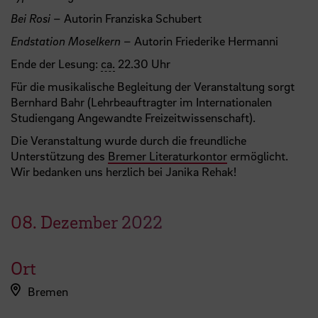
Bei Rosi
– Autorin Franziska Schubert
Endstation Moselkern
– Autorin Friederike Hermanni
Ende der Lesung:
ca.
22.30 Uhr
Für die musikalische Begleitung der Veranstaltung sorgt
Bernhard Bahr (Lehrbeauftragter im Internationalen
Studiengang Angewandte Freizeitwissenschaft).
Die Veranstaltung wurde durch die freundliche
Unterstützung des
Bremer Literaturkontor
ermöglicht.
Wir bedanken uns herzlich bei Janika Rehak!
08.
Dezember
2022
Ort
Bremen