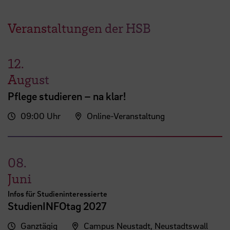
Veranstaltungen der HSB
12.
August
Pflege studieren – na klar!
09:00 Uhr
Online-Veranstaltung
08.
Juni
Infos für Studieninteressierte
StudienINFOtag 2027
Ganztägig
Campus Neustadt, Neustadtswall