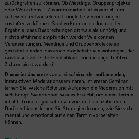
zurückgreifen zu können. Ob Meetings, Gruppenprojekte
oder Workshops – Zusammenarbeit ist essenziell, um
sich weiterentwickeln und mögliche Veränderungen
anstoßen zu können. Studien kommen jedoch zu dem
Ergebnis, dass Besprechungen oftmals als unnötig und
nicht zielführend empfunden werden.Wie können
Veranstaltungen, Meetings und Gruppenprojekte so
gestaltet werden, dass sich möglichst viele einbringen, der
Austausch wertschätzend abläuft und die angestrebten
Ziele erreicht werden?
Dieses ist das erste von drei aufeinander aufbauenden,
interaktiven Moderationsseminaren. Im ersten Seminar
lernen Sie, welche Rolle und Aufgaben die Moderation mit
sich bringt. Sie erfahren, was es braucht, um einen Termin
inhaltlich und organisatorisch vor- und nachzubereiten.
Darüber hinaus lernen Sie Strategien kennen, wie Sie sich
mental und emotional auf einen Termin vorbereiten
können.