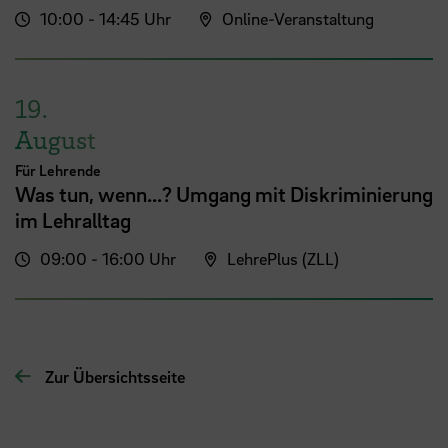
10:00 - 14:45 Uhr
Online-Veranstaltung
19.
August
Für Lehrende
Was tun, wenn...? Umgang mit Diskriminierung
im Lehralltag
09:00 - 16:00 Uhr
LehrePlus (ZLL)
Zur Übersichtsseite