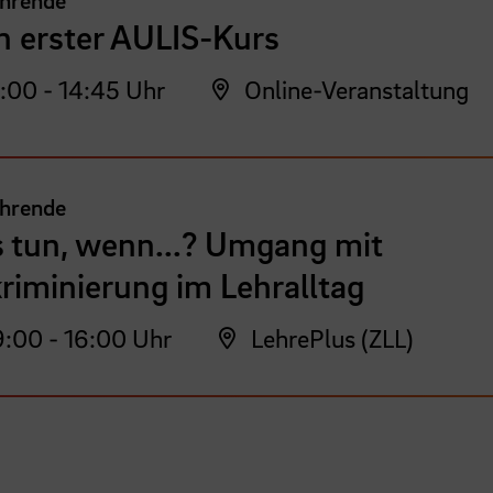
n erster AULIS-Kurs
:00 - 14:45 Uhr
Online-Veranstaltung
ehrende
 tun, wenn...? Umgang mit
riminierung im Lehralltag
:00 - 16:00 Uhr
LehrePlus (ZLL)