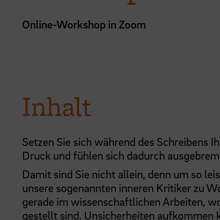
Online-Workshop in Zoom
Inhalt
Setzen Sie sich während des Schreibens I
Druck und fühlen sich dadurch ausgebrem
Damit sind Sie nicht allein, denn um so lei
unsere sogenannten inneren Kritiker zu W
gerade im wissenschaftlichen Arbeiten, wo 
gestellt sind, Unsicherheiten aufkommen 